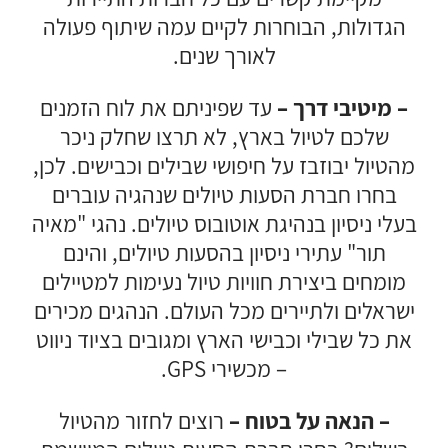
הגדולות, הבוחרות לקיים עמה שיתוף פעולה
לאורך שנים.
– מיטיבי דרך –
עד שפיניתם את לוח הזמנים
שלכם לטיול בארץ, לא תרצו שחלק ניכר
מהטיול יבוזבז על חיפושי שבילים וכבישים. לכן,
בחרו חברת הסעות טיולים שנהגיה עוברים
בעלי ניסיון בנהיגת אוטובוס טיולים. נהגי "מאיה
תור" עתירי ניסיון בהסעות טיולים, והינם
מומחים ביצירת חוויות טיול נעימות למטיילים
ישראלים ולתיירים מכל העולם. הנהגים מכירים
את כל שבילי וכבישי הארץ ומגובים בציוד ניווט
– מכשירי GPS.
– הנאה על בטוח –
רוצים לחזור מהטיול