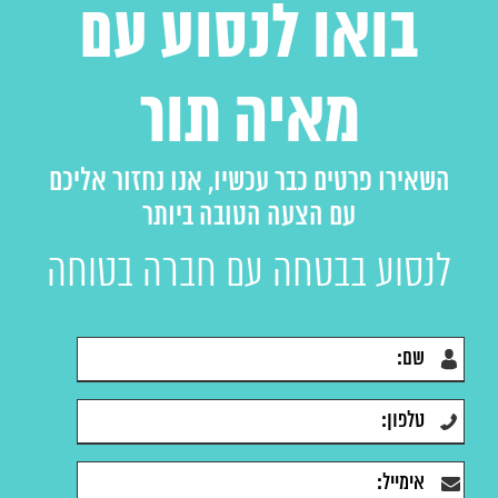
בואו לנסוע עם
מאיה תור
השאירו פרטים כבר עכשיו, אנו נחזור אליכם
עם הצעה הטובה ביותר
לנסוע בבטחה עם חברה בטוחה