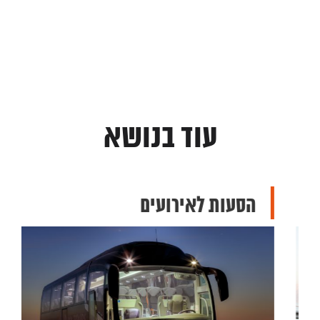
עוד בנושא
הסעות לאירועים