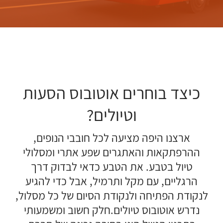
כיצד בוחרים אוטובוס הסעות
וטיולים?
ארצנו היפה מציעה לכל חובבי הנופים,
ההרפתקאות והאתגרים שפע אתרי ומסלולי
טיול בטבע. את הטבע כדאי לבדוק דרך
הרגליים, עם מקל ותרמיל, אבל כדי להגיע
לנקודת הפתיחה ולנקודת הסיום של כל מסלול,
נדרש אוטובוס טיולים.חלק חשוב ומשמעותי