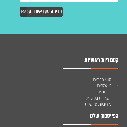
קטגוריות ראשיות
סוגי רכבים
מאמרים
שירותים
הצהרת נגישות
מדיניות פרטיות
הפייסבוק שלנו