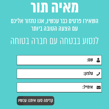
מאיה תור
השאירו פרטים כבר עכשיו, אנו נחזור אליכם
עם הצעה הטובה ביותר
לנסוע בבטחה עם חברה בטוחה