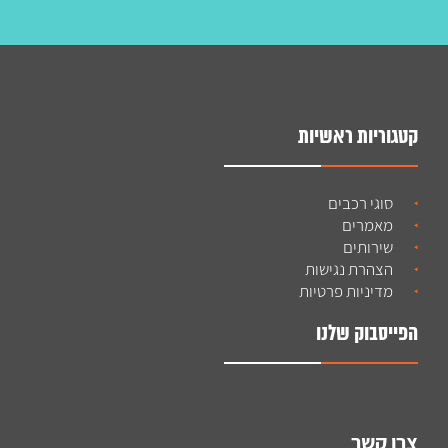
קטגוריות ראשיות
סוגי רכבים
מאמרים
שירותים
הצהרת נגישות
מדיניות פרטיות
הפייסבוק שלנו
צרו קשר