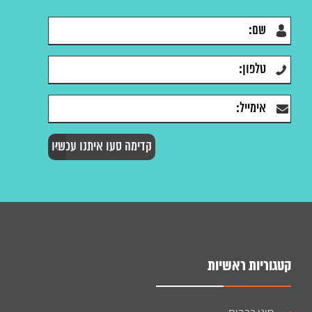
קטגוריות ראשיות
סוגי רכבים