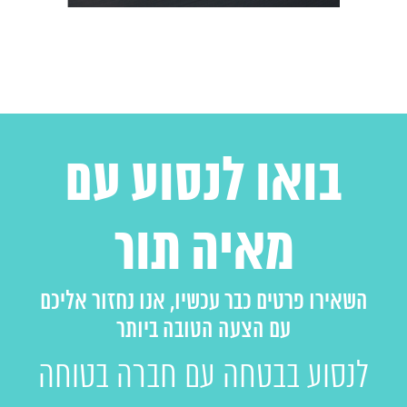
בואו לנסוע עם
מאיה תור
השאירו פרטים כבר עכשיו, אנו נחזור אליכם
עם הצעה הטובה ביותר
לנסוע בבטחה עם חברה בטוחה