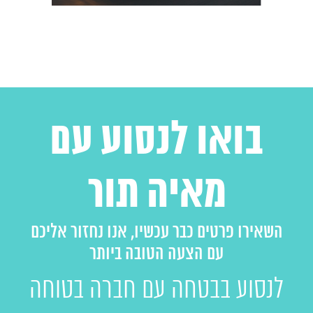
בואו לנסוע עם
מאיה תור
השאירו פרטים כבר עכשיו, אנו נחזור אליכם
עם הצעה הטובה ביותר
לנסוע בבטחה עם חברה בטוחה