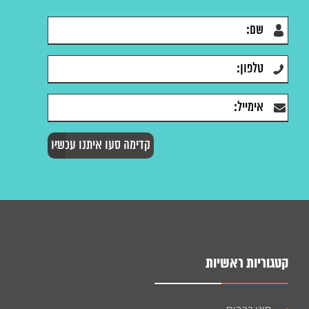
קטגוריות ראשיות
סוגי רכבים