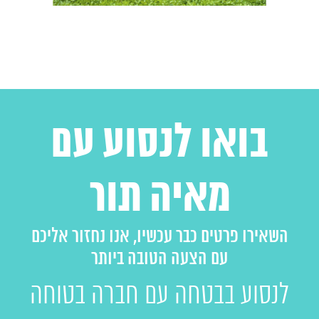
בואו לנסוע עם
מאיה תור
השאירו פרטים כבר עכשיו, אנו נחזור אליכם
עם הצעה הטובה ביותר
לנסוע בבטחה עם חברה בטוחה