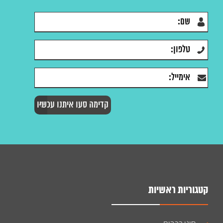
קטגוריות ראשיות
סוגי רכבים