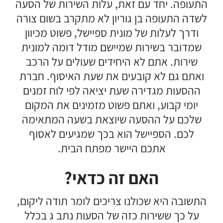
התעופה. יחד עם זאת, עלות השירות של הסעה
לשדה התעופה בן גוריון לא מתקרב בשום צורה
ודרך לעלות של מונית ספיישל, פשוט מכיוון
שמדובר בשירות שמיישם מודל דומה למונית
שירות. אתם לא היחידים שעולים על הרכב
ואתם גם לא קובעים את שעת האיסוף. חברת
ההסעות מגדירה שעת יציאה לפי לוח זמנים
יומי קבוע, ואתם פשוט מזמינים את המקום
שלכם על ההסעה שיוצאת בשעה המתאימה
לכם. הספיישל הוא בכך שמגיעים לאסוף
אתכם היישר מפתח הבית.
האם זה כדאי?
התשובה היא שכולנו צריכים לומר תודה ליקום,
על כך ששירות כזה של הסעות נתב ג בכלל