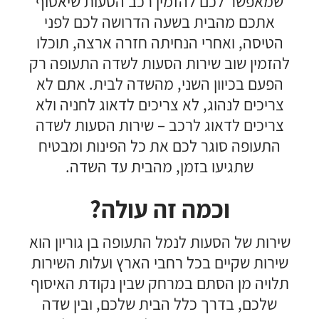
שמאפשר לכם להזמין רכב הסעות שיאסוף
אתכם מהבית בשעה הדרושה לכם לפני
הטיסה, ואחרי הנחיתה חזרה ארצה, תוכלו
להזמין שוב שירות הסעות לשדה התעופה רק
הפעם בכיוון השני, מהשדה לבית. אתם לא
צריכים לנהוג, לא צריכים לדאוג לחניה ולא
צריכים לדאוג לרכב – שירות הסעות לשדה
התעופה סוגר לכם את כל הפינות ומבטיח
שתגיעו בזמן, מהבית עד השדה.
וכמה זה עולה?
שירות של הסעות לנמל התעופה בן גוריון הוא
שירות שקיים בכל רחבי הארץ ועלות השירות
תלויה מן הסתם במרחק שבין נקודת האיסוף
שלכם, בדרך כלל הבית שלכם, ובין שדה