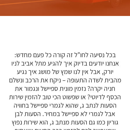
בכל נסיעה לחו"ל זה קורה כל פעם מחדש:
אנחנו יודעים בדיוק איך להגיע מתל אביב לניו
יורק, אבל אין לנו שמץ של מושג איך נגיע
מהבית לשדה התעופה – ניקח את הרכב ונשלם
חניה יקרה? נזמין מונית ספיישל ונגמור את
הכסף לדיוטי? או שפשוט הכי טוב להזמין שירות
הסעות לנתב ג, שהוא לגמרי ספיישל בחוויה
אבל לגמרי לא ספיישל במחיר. הסעות לבן
גוריון כמו גם הסעות מנתב ג, הוא שירות נפוץ