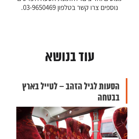
נוספים צרו קשר בטלפון 03-9650469.
עוד בנושא
הסעות לגיל הזהב – לטייל בארץ
בבטחה