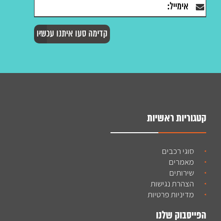
קטגוריות ראשיות
סוגי רכבים
מאמרים
שירותים
הצהרת נגישות
מדיניות פרטיות
הפייסבוק שלנו