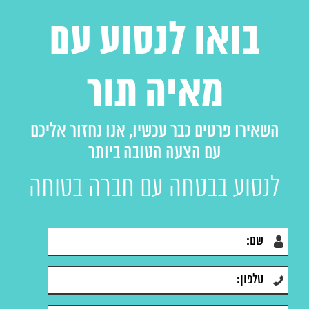
בואו לנסוע עם
מאיה תור
השאירו פרטים כבר עכשיו, אנו נחזור אליכם
עם הצעה הטובה ביותר
לנסוע בבטחה עם חברה בטוחה