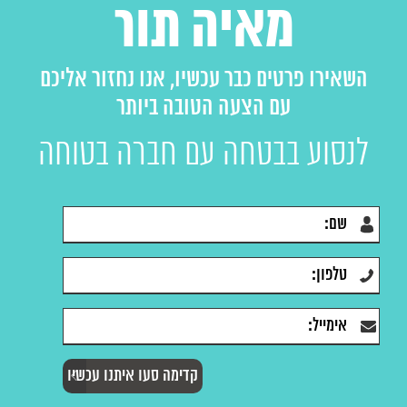
מאיה תור
השאירו פרטים כבר עכשיו, אנו נחזור אליכם
עם הצעה הטובה ביותר
לנסוע בבטחה עם חברה בטוחה