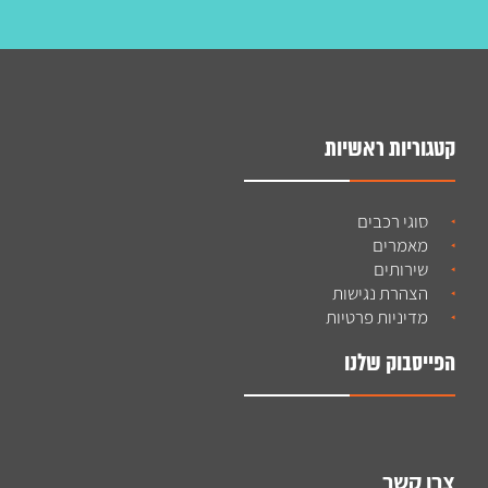
קטגוריות ראשיות
סוגי רכבים
מאמרים
שירותים
הצהרת נגישות
מדיניות פרטיות
הפייסבוק שלנו
צרו קשר