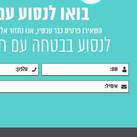
בואו לנסוע עם
השאירו פרטים כבר עכשיו, אנו נחזור אל
לנסוע בבטחה עם ח