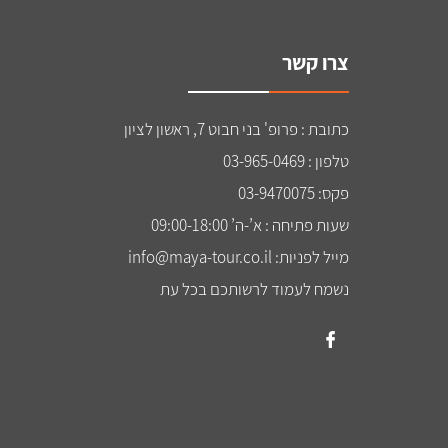
צרו קשר
כתובת : פרופ' בני חבוט 7, ראשון לציון
טלפון : 03-965-0469
פקס: 03-9470075
שעות פתיחה : א’-ה’ 09:00-18:00
מייל לפניות: info@maya-tour.co.il
נשמח לעמוד לרשותכם בכל עת