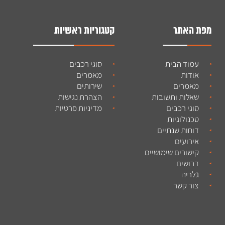
מפת האתר
קטגוריות ראשיות
עמוד הבית
סוגי רכבים
אודות
מאמרים
מאמרים
שירותים
שאלות ותשובות
הצהרת נגישות
סוגי רכבים
מדיניות פרטיות
טכנולוגיות
דוחות שנתיים
אירועים
קישורים שימושיים
דרושים
גלריה
צור קשר