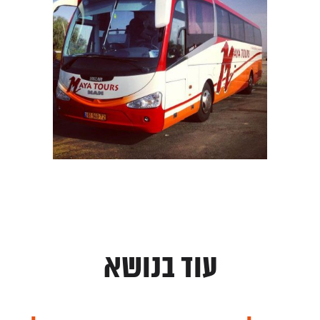
עוד בנושא