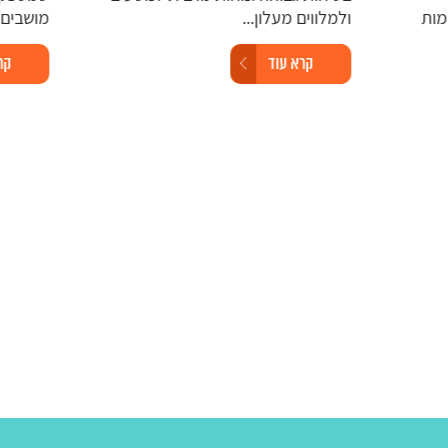
ולמלווים מעלון...
מושבים מרופ
קרא עוד
קרא עו