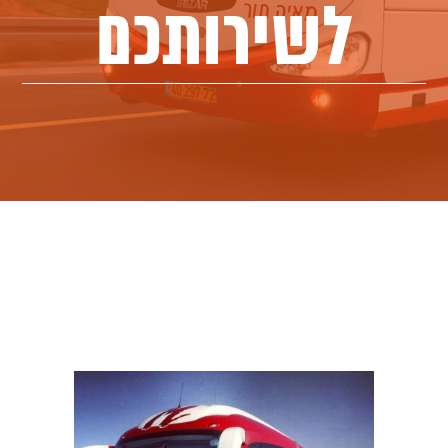
לשירותכם