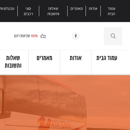
עמוד
אודות
מאמרים
שאלות
סוגי
טכנולוגיות
הבית
ותשובות
רכבים
100%
שביעות רצון
עמוד הבית
אודות
מאמרים
שאלות
ותשובות