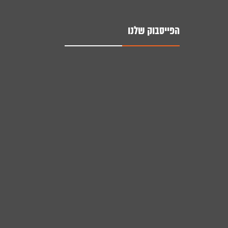
הפייסבוק שלנו