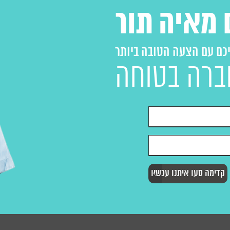
 מאיה תור
יכם עם הצעה הטובה ביותר
ברה בטוחה