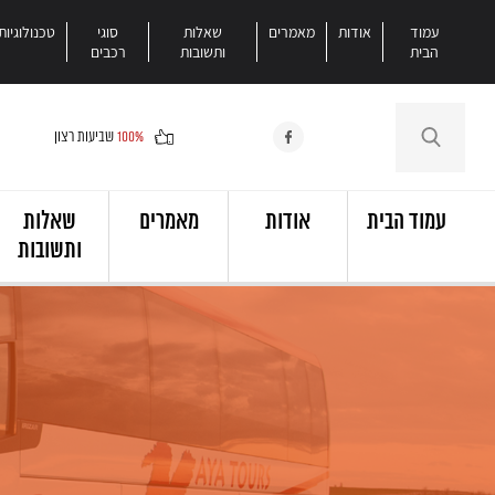
עמוד
אודות
מאמרים
שאלות
סוגי
טכנולוגיות
הבית
ותשובות
רכבים
100%
שביעות רצון
עמוד הבית
אודות
מאמרים
שאלות
ותשובות