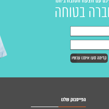
יכם עם הצעה הטובה ביותר
ברה בטוחה
הפייסבוק שלנו