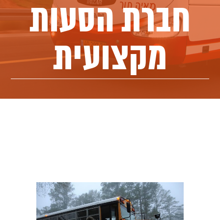
חברת הסעות
מקצועית