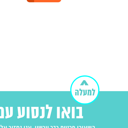
בואו לנסוע עם