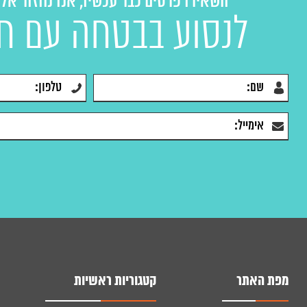
השאירו פרטים כבר עכשיו, אנו נחזור אל
לנסוע בבטחה עם ח
מפת האתר
קטגוריות ראשיות