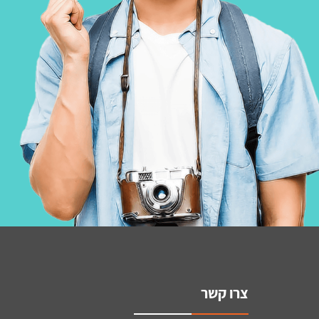
צרו קשר