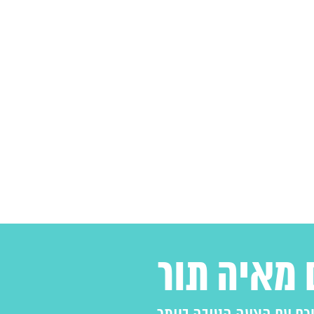
 מאיה תור