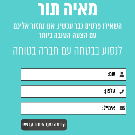
מאיה תור
השאירו פרטים כבר עכשיו, אנו נחזור אליכם
עם הצעה הטובה ביותר
לנסוע בבטחה עם חברה בטוחה