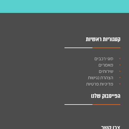
קטגוריות ראשיות
סוגי רכבים
מאמרים
שירותים
הצהרת נגישות
מדיניות פרטיות
הפייסבוק שלנו
צרו קשר