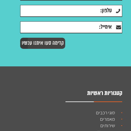
קטגוריות ראשיות
סוגי רכבים
מאמרים
שירותים