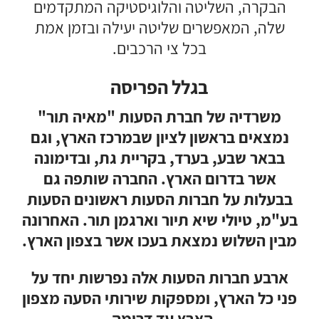
הבקרה, השליטה והלוגיסטיקה המתקדמים
שלה, המאפשרים שליטה יעילה ובזמן אמת
בכל צי הרכבים.
בגלל הפריסה
משרדיה של חברת הסעות "מאיה תור"
נמצאים בראשון לציון שבמרכז הארץ, וגם
בבאר שבע, בערד, בקריית גת, ובדימונה
אשר בדרום הארץ. החברה שותפה גם
בבעלות על חברות הסעות ראשונים הסעות
בע"מ, טיולי שיא תיור וארגמן תור. האחרונה
מבין השלוש נמצאת בעכו אשר בצפון הארץ.
ארבע חברות
הסעות
אלה נפרשות יחד על
פני כל הארץ, ומספקות שירותי הסעה מצפון