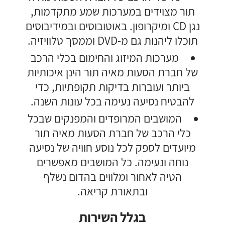
תור מצוידים במערכות שמע מתקדמות,
נגן CD ומיקרופון. באוטובוסים ובמידיבוסים
תוכלו ליהנות גם מ-DVD וממסך טלוויזיה.
מערכות המיזוג והחימום בכלי הרכב
של חברת הסעות מאיה תור הינן איכותיות
ביותר ועוברות בדיקות תקופתיות, כדי
להבטיח נסיעה נעימה בכל עונות השנה.
המושבים המרופדים והמפנקים שבכל
כלי הרכב של חברת הסעות מאיה תור
מיועדים לספק לכל נוסע חוויה של נסיעה
נוחה ונעימה. כל המושבים מאפשרים
הטיה לאחור ומלווים בהדום נשלף
ובתאורת קריאה.
בגלל השירות