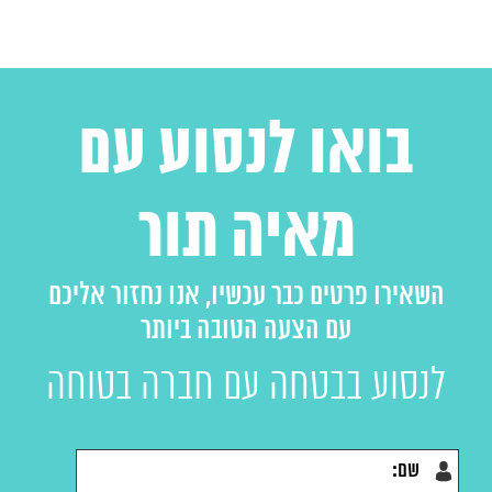
בואו לנסוע עם
מאיה תור
השאירו פרטים כבר עכשיו, אנו נחזור אליכם
עם הצעה הטובה ביותר
לנסוע בבטחה עם חברה בטוחה