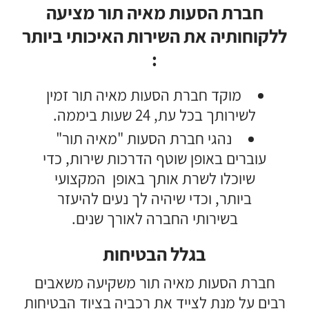
חברת הסעות מאיה תור מציעה
ללקוחותיה את השירות האיכותי ביותר
:
מוקד חברת הסעות מאיה תור זמין
לשירותך בכל עת, 24 שעות ביממה.
נהגי חברת הסעות "מאיה תור"
עוברים באופן שוטף הדרכות שירות, כדי
שיוכלו לשרת אותך באופן המקצועי
ביותר, וכדי שיהיה לך נעים להיעזר
בשירותי החברה לאורך שנים.
בגלל הבטיחות
חברת הסעות מאיה תור משקיעה משאבים
רבים על מנת לצייד את רכביה בציוד הבטיחות