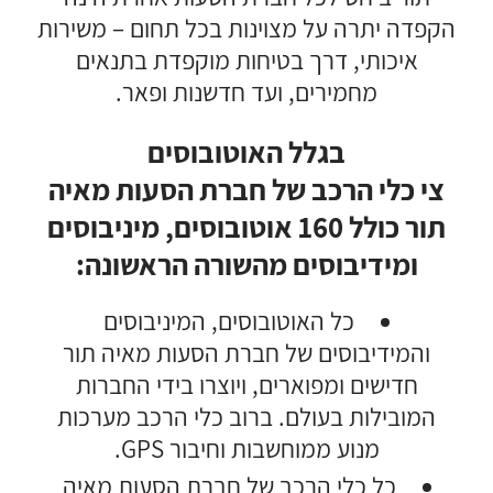
הקפדה יתרה על מצוינות בכל תחום – משירות
איכותי, דרך בטיחות מוקפדת בתנאים
מחמירים, ועד חדשנות ופאר.
בגלל האוטובוסים
צי כלי הרכב של חברת הסעות מאיה
תור כולל 160 אוטובוסים, מיניבוסים
ומידיבוסים מהשורה הראשונה:
כל האוטובוסים, המיניבוסים
והמידיבוסים של חברת הסעות מאיה תור
חדישים ומפוארים, ויוצרו בידי החברות
המובילות בעולם. ברוב כלי הרכב מערכות
מנוע ממוחשבות וחיבור GPS.
כל כלי הרכב של חברת הסעות מאיה