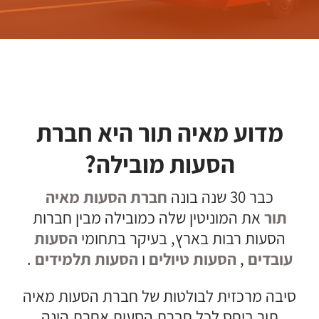
מדוע מאיה תור היא חברת
הסעות מובילה?
כבר 30 שנה בונה
חברת הסעות מאיה
תור
את המוניטין שלה כמובילה מבין חברות
הסעות רבות בארץ, בעיקר בתחומי
הסעות
עובדים
,
הסעות טיולים
ו
הסעות תלמידים
.
סיבה מרכזית לבולטות של חברת הסעות מאיה
תור ביחס לכל חברת הסעות אחרת הינה