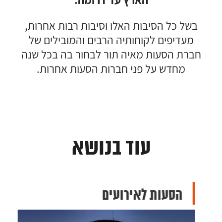
הארץ עד דרומה.
בשל כל הסיבות האלו וסיבות רבות אחרות,
מעדיפים לקוחותיה הרבים והמובילים של
חברת הסעות מאיה תור לבחור בה בכל שנה
מחדש על פני חברות הסעות אחרות.
עוד בנושא
הסעות לאירועים