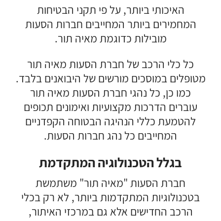
האיכותי ביותר, על פי תקני הבטיחות
המחמירים ביותר המחייבים חברות הסעות
מובילות כדוגמת מאיה תור.
כל כלי הרכב של חברת הסעות מאיה תור
מטופלים במוסכים מורשים של היבואנים בלבד.
כמו כן, כל נהגי חברת הסעות מאיה תור
עוברים הדרכות מקצועיות ואימונים תכופים
להטמעת כללי הנהיגה הבטוחה הקפדניים
המחייבים כל נהג חברות הסעות.
בגלל הטכנולוגיה המתקדמת
חברת הסעות "מאיה תור" משתמשת
בטכנולוגיות המתקדמות ביותר, לא רק בכלי
הרכב החדישים אלא גם במרכזי האיתור,