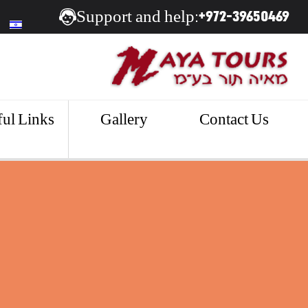
+972-39650469
Support and help:
ul Links
Gallery
Contact Us