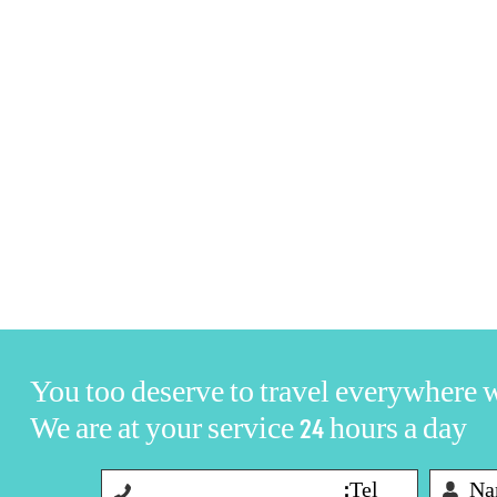
You too deserve to travel everywhere
We are at your service 24 hours a day