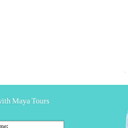
 with Maya Tours