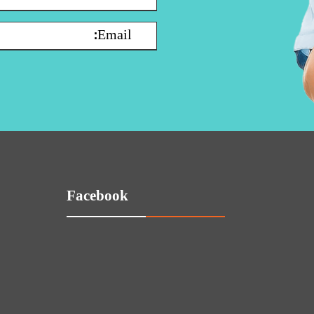
Facebook