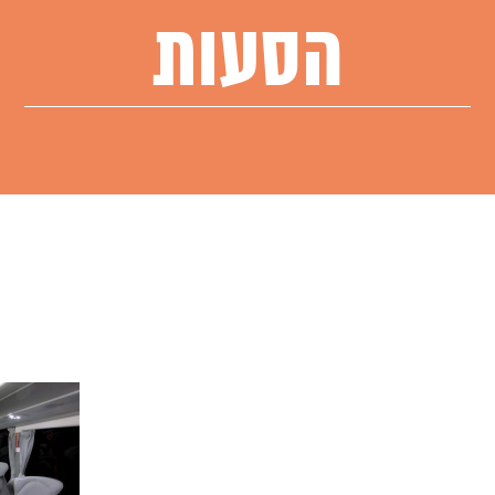
הסעות