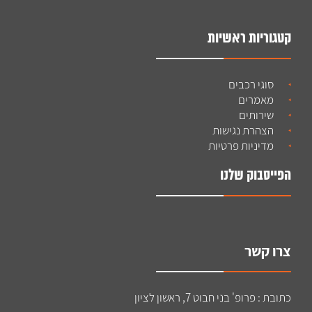
קטגוריות ראשיות
סוגי רכבים
מאמרים
שירותים
הצהרת נגישות
מדיניות פרטיות
הפייסבוק שלנו
צרו קשר
כתובת : פרופ' בני חבוט 7, ראשון לציון