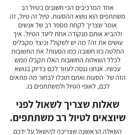
אחד המרכיבים הכי חשובים בטיול רב
משתתפים הוא נושא ההסעות. טיול זה טיול, זה
אומר שצריך לקחת מספר רב של אנשים
ולהביא אותם מנקודה אחת ליעד הטיול. איך
עושים את זה? מה יש לשקול? וכיצד מקבלים
החלטה כזו חשובה כמו הסעות? את התשובות
לכלל השאלות החשובות האלו תקבלו ממש
עכשיו. אנחנו ננסה לעזור לכם בדיוק בנושא
הזה של הסעות ואתם תוכלו לבחור מה מתאים
לכם, לאופי הטיול ולמשתתפים בו.
שאלות שצריך לשאול לפני
שיוצאים לטיול רב משתתפים.
השאלה הראשונה שצריכה להישאל על ידכם