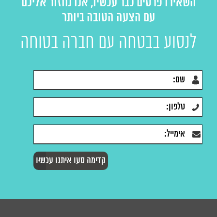
השאירו פרטים כבר עכשיו, אנו נחזור אליכם
עם הצעה הטובה ביותר
לנסוע בבטחה עם חברה בטוחה