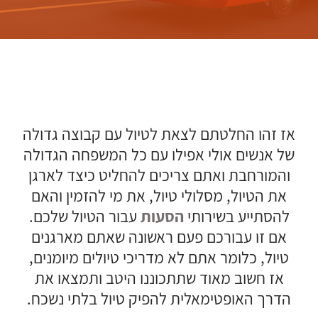
אז זהו החלטתם לצאת לטיול עם קבוצה גדולה
של אנשים אולי אפילו עם כל המשפחה הגדולה
והמורחבת ואתם צריכים להחליט כיצד לארגן
את הטיול, מסלולי טיול, את מי להזמין והאם
להסתייע בשירותי
הסעות
עבור הטיול שלכם.
אם זו עבורכם פעם ראשונה שאתם מארגנים
טיול, כלומר אתם לא מדריכי טיולים מיומנים,
אז חשוב מאוד שתתכוננו היטב ותמצאו את
הדרך האופטימאלית להפיק טיול בלתי נשכח.