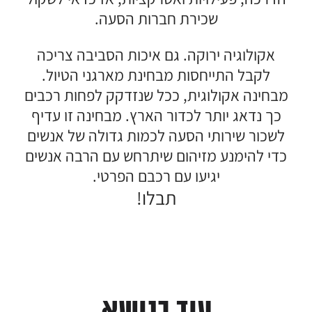
שכירת חברות הסעה.
אקולוגיה ירוקה. גם איכות הסביבה צריכה
לקבל התייחסות מבחינת מארגני הטיול.
מבחינה אקולוגית, ככל שנזדקק לפחות רכבים
כך נדאג יותר לכדור הארץ. מבחינה זו עדיף
לשכור שירותי הסעה לכמות גדולה של אנשים
כדי להימנע מזיהום שיתרחש עם הרבה אנשים
יגיעו עם רכבם הפרטי.
תבלו!