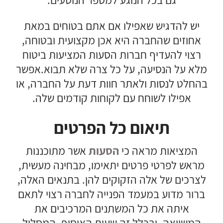
גם בכל הנוגע למספר הנוסעים.
יש להדגיש שאפילו אם אתם בטוחים במאת
אחוזים שהחברה היא אכן מקצועית ובטוחה,
רצוי להעדיף חברות הסעות המציעות ביטוח
מלא על הנסיעה, על כל צרה שלא תבוא.אפשר
בהחלט לנסות ולאתר חוות דעת על החברה, או
אפילו לשוחח עם לקוחות קודמים שלה.
תיאום כל הפרטים
המציאות מראה כי
הסעות
אשר מתוכננות
מראש לפרטי פרטים יתאימו, מבחינה מעשית,
לצרכים של אלה הזקוקים להן. בתנאים האלה,
ברור מדוע במעמד הפנייה לחברה רצוי לתאם
איתה את כל המשתנים המרכיבים את