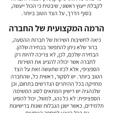
לקבלת ייעוץ ראשוני, שיבטיח כי הכול ייעשה,
בסוף הדרך, על הצד הטוב ביותר.
הרמה המקצועית של החברה
כיאה לחשיבות השירות של חברות ההסעה,
ברור שלא ניתן להתפשר בבחירה שלהן.
הבחירה שלכם, לכן, לא צריכה להיות רק
לחברה אשר יכולה להציע את השירות
הספציפי, אלא לכזו שתעשה זאת על הצד
הטוב ביותר. יש לסקור, ראשית כל, שהחברה
מחזיקה בכל ההיתרים הנדרשים בתחום, וכן
שלנהגיה יש רישיון המתאים לסוג המשימה
הספציפית: לא כל נהג, למשל, יכול להסיע
תלמידים, כאשר ישנן הגבלות שונות ברישיונות