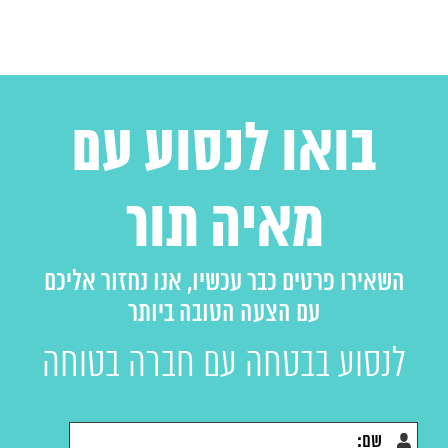
בואו לנסוע עם
מאיה תור
השאירו פרטים כבר עכשיו, אנו נחזור אליכם
עם הצעה הטובה ביותר
לנסוע בבטחה עם חברה בטוחה