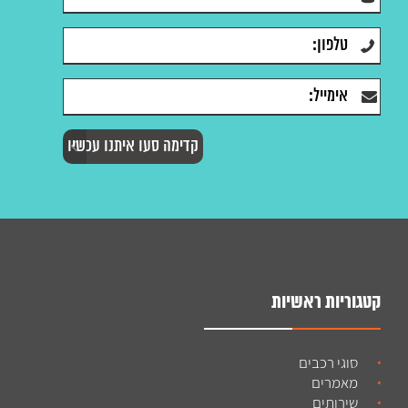
קטגוריות ראשיות
סוגי רכבים
מאמרים
שירותים