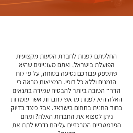
החלטתם לפנות לחברת הסעות מקצועית
הפועלת בישראל, ואתם מעוניינים שהיא
שתספק עבורכם נסיעה בטוחה, על פי לוח
הזמנים וללא כל דופי. המציאות מראה כי
הדרך הטובה ביותר להבטיח עמידה בתנאים
האלה היא לפנות מראש לחברות אשר עומדות
בחוד החנית בתחום בישראל. אבל כיצד בדיוק
ניתן למצוא את החברות האלה? ומהם
הפרמטריים המרכזיים עליהם נדרש לתת את