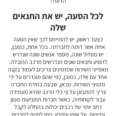
הדעת?
לכל הסעה, יש את התנאים
שלה
כצעד ראשון, יש להתייחס לכך שאין הסעה
אחת אשר דומה לחברתה. בכל אחת, כמובן,
יש מסלול שונה, מספר אנשים שונה שנדרש
להסיע ותנאים שונים הנדרשים מרכב ההובלה.
מאפייני השירות שמזמינים צריכים לעמוד בקנה
אחד עם אלה, כמובן, כפי שהם מוגדרים על ידי
מזמיני השירות. מכאן, שבעת בחירת החברה
צריך להתבונן על צי כלי הרכב שהיא מעמידה
עבור לקוחותיה, כאשר חברות המציעות מגוון
רחב יותר של רכבים יכולות בהחלט לקבל
עדיפות. על אותו עיקרון, ניתן לפנות לחברות