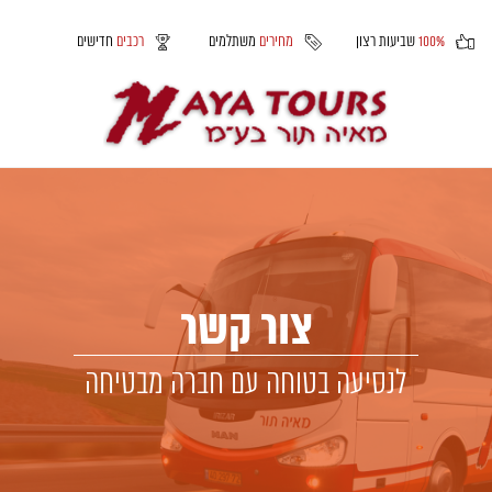
100%
שביעות רצון
מחירים
משתלמים
רכבים
חדישים
צור קשר
לנסיעה בטוחה עם חברה מבטיחה