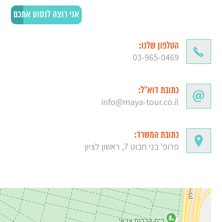
הטלפון שלנו:
03-965-0469
כתובת דוא”ל:
info@maya-tour.co.il
כתובת המשרד:
פרופ' בני חבוט 7, ראשון לציון