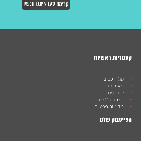
קטגוריות ראשיות
סוגי רכבים
מאמרים
שירותים
הצהרת נגישות
מדיניות פרטיות
הפייסבוק שלנו