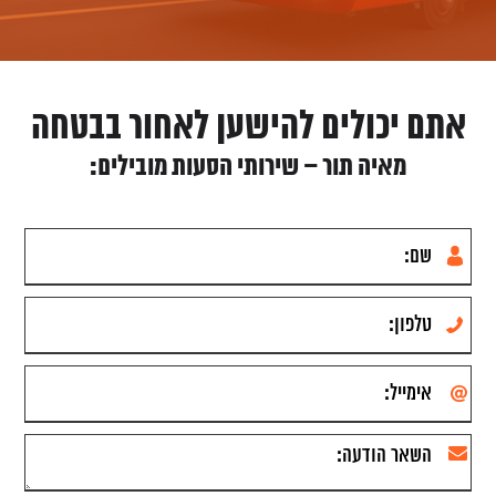
אתם יכולים להישען לאחור בבטחה
מאיה תור – שירותי הסעות מובילים: