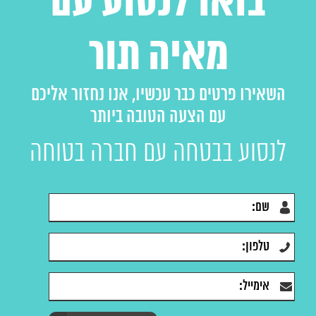
בואו לנסוע עם
מאיה תור
השאירו פרטים כבר עכשיו, אנו נחזור אליכם
עם הצעה הטובה ביותר
לנסוע בבטחה עם חברה בטוחה