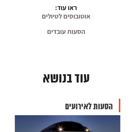
ראו עוד:
אוטובוסים לטיולים
הסעות עובדים
עוד בנושא
הסעות לאירועים