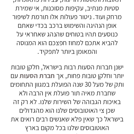
סטיות מנתיב, עקיפות מסוכנות, אי שמירת
מרחק ועוד. ניטור פעולות אלו תורמת לשיפור
אופן הנהיגה והשימוש ברכב בכדי שאתם
כנוסעים תהיו בטוחים שהנהג שאחראי על
להביא אתכם למחוז חפצכם הוא המנוסה
והמאומן ביותר לתפקיד.
ישנן חברות הסעות רבות בישראל, חלקן טובות
יותר וחלקן טובות פחות, אך
חברת הסעות
עם
ותק של מעל 30 שנה הפועלת במגוון התחומים
שחברת מאיה תור פועלת אין הרבה ולא
באיכות הגבוהה של השירות שלנו. לא רק זה
שכן צי האוטובוסים שלנו הוא מהגדולים
בישראל כך שאין פלא שאנשים רבים רואים את
האוטובוסים שלנו בכל מקום בארץ