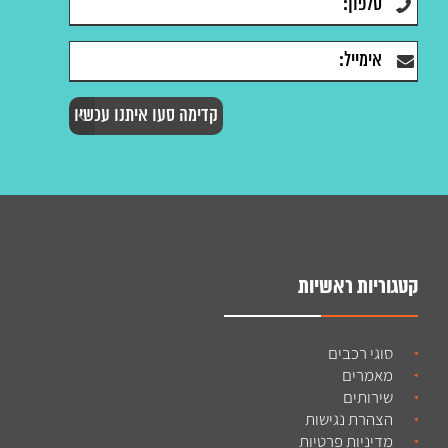
קטגוריות ראשיות
סוגי רכבים
מאמרים
שירותים
הצהרת נגישות
מדיניות פרטיות