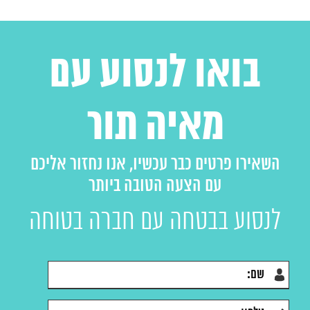
בואו לנסוע עם
מאיה תור
השאירו פרטים כבר עכשיו, אנו נחזור אליכם
עם הצעה הטובה ביותר
לנסוע בבטחה עם חברה בטוחה