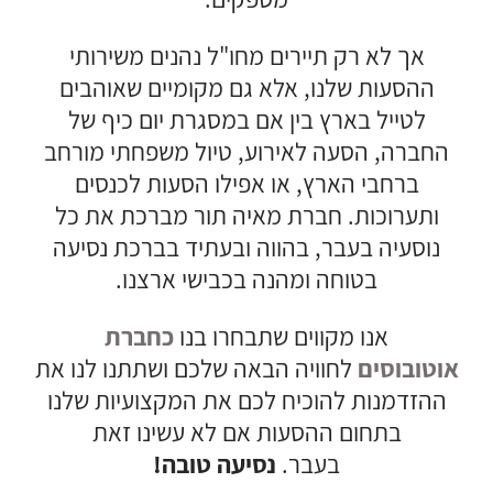
אך לא רק תיירים מחו"ל נהנים משירותי
ההסעות שלנו, אלא גם מקומיים שאוהבים
לטייל בארץ בין אם במסגרת יום כיף של
החברה, הסעה לאירוע, טיול משפחתי מורחב
ברחבי הארץ, או אפילו הסעות לכנסים
ותערוכות. חברת מאיה תור מברכת את כל
נוסעיה בעבר, בהווה ובעתיד בברכת נסיעה
בטוחה ומהנה בכבישי ארצנו.
אנו מקווים שתבחרו בנו
כחברת
אוטובוסים
לחוויה הבאה שלכם ושתתנו לנו את
ההזדמנות להוכיח לכם את המקצועיות שלנו
בתחום ההסעות אם לא עשינו זאת
בעבר.
נסיעה טובה!