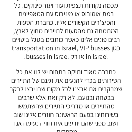
מכמה נקודות תצפית ועוד ועוד פינוקים. כל
רמת אוטובוס או מיניבוס עם המאפיינים
והפיצ'רים הקשורים אליו. כחברת הסעות
המתמחה גם מהסעות לתיירים מחוץ לארץ,
רבים פונים אלינו כאשר כותבים בגוגל ביטויים
כגון transportation in Israel, VIP busses
in Israel או רק busses in Israel.
כחברה מאוד ותיקה בתחום יש לנו את כל
השירותים בכדי להנעים את זמנם של התיירים
שמבקרים את ארצנו לכל מקום שבו ירצו לבקר
בבטחה ובנועם. לא רק זאת אלא שרבים
מהתיירים או מדריכי התיירים שהשתמשו
בשירותינו בפעם הראשונה חוזרים אלינו שוב
ושוב מפני שהם יודעים איזו חוויה נעימה אנו
מספקים.