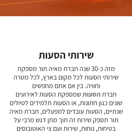
שירותי הסעות
מזה כ-30 שנה חברת מאיה תור מספקת
שירותי הסעות לכל מקום בארץ, לכל מטרה
וחוויה. בין אם אתם מחפשים
חברת
הסעות
שמספקת הסעות לאירועים
שונים כגון חתונות, או הסעות תלמידים לטיולים
שנתיים, הסעות עובדים למפעלים, חברת מאיה
תור תספק שירות זה תוך מתן דגש מרבי על
בטיחות, נוחות, שירות ועם צי האוטובוסים