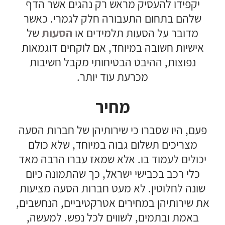
יקפידו להעסיק מראש רק נהגים אשר הדף
שלהם בתחום התעבורה חלק לגמרי. כאשר
מדובר על הסעות תלמידים או
הסעות
של
אישיות חשובה במיוחד, אם לוקחים דוגמאות
נפוצות, ההיבט הבטיחותי מקבל חשיבות
מכרעת עוד יותר.
מחיר
פעם, היו שסברו כי שירותיהן של חברות הסעה
מצריכים תשלום גבוה במיוחד, שלא כולם
יכולים לעמוד בו. אלא שמאז עברו הרבה מאד
כלי רכב בכבישי ישראל, כך שהתמונה כיום
שונה לחלוטין. לא מעט חברות הסעה מציעות
את שירותיהן במחירים אטרקטיביים, הנחשבים,
באמת ובתמים, לשווים לכל נפש. למעשה,