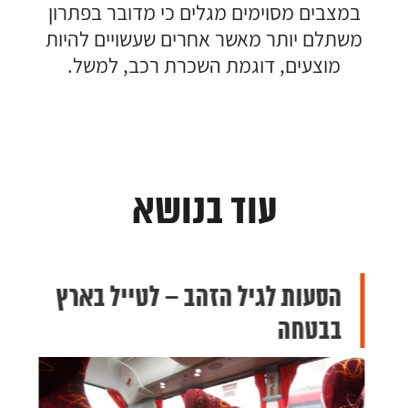
במצבים מסוימים מגלים כי מדובר בפתרון
משתלם יותר מאשר אחרים שעשויים להיות
מוצעים, דוגמת השכרת רכב, למשל.
עוד בנושא
הסעות לגיל הזהב – לטייל בארץ
בבטחה