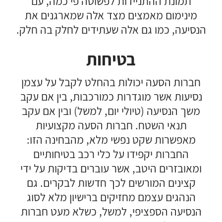
תמונת ההתניידות לפשוטה פי כמה, עם
מינימום מאמצים מצד אלה שמארגנים את
הנסיעה, כמו גם אלה שעתידים לחלק בה חלק.
בטיחות
חברות הסעה יכולות בהחלט לקבל על עצמן
נסיעות אשר מוגדרות כמורכבות, בין אם עקב
משך הנסיעה (טיולי יום, למשל) ובין אם עקב
תנאי השטח. חברות הסעה מקצועיות
מאפשרות שקט נפשי מלא, מהבחינה הזו:
החברות יקפידו על כלי רכב בטיחותיים
ומאובזרים היטב, אשר עוברים בדיקות על ידי
קצינים המורשים לכך חדשות לבקרים. גם
הנהגים עצמם מחזיקים ברישיון מלא לסוג
הנסיעה הספציפי, למשל, כשלא מעט חברות