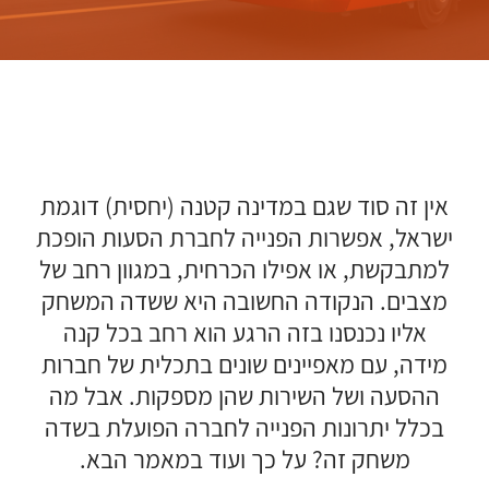
אין זה סוד שגם במדינה קטנה (יחסית) דוגמת
ישראל, אפשרות הפנייה לחברת הסעות הופכת
למתבקשת, או אפילו הכרחית, במגוון רחב של
מצבים. הנקודה החשובה היא ששדה המשחק
אליו נכנסנו בזה הרגע הוא רחב בכל קנה
מידה, עם מאפיינים שונים בתכלית של חברות
ההסעה ושל השירות שהן מספקות. אבל מה
בכלל יתרונות הפנייה לחברה הפועלת בשדה
משחק זה? על כך ועוד במאמר הבא.