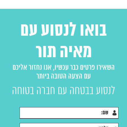
בואו לנסוע עם
מאיה תור
השאירו פרטים כבר עכשיו, אנו נחזור אליכם
עם הצעה הטובה ביותר
לנסוע בבטחה עם חברה בטוחה