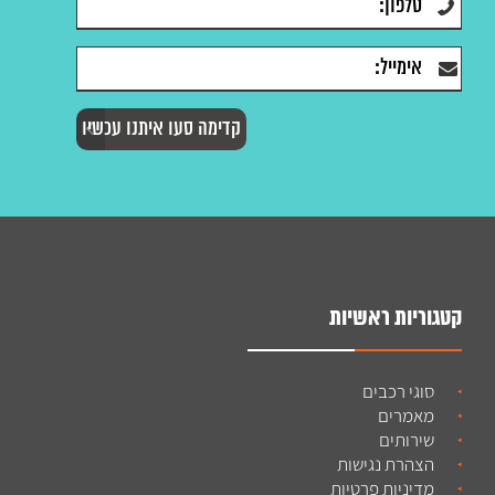
קטגוריות ראשיות
סוגי רכבים
מאמרים
שירותים
הצהרת נגישות
מדיניות פרטיות