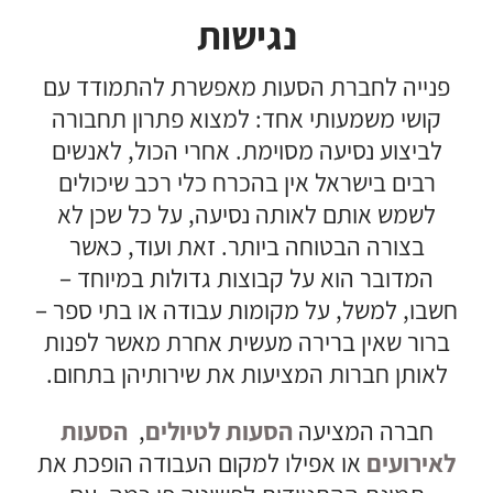
נגישות
פנייה לחברת הסעות מאפשרת להתמודד עם
קושי משמעותי אחד: למצוא פתרון תחבורה
לביצוע נסיעה מסוימת. אחרי הכול, לאנשים
רבים בישראל אין בהכרח כלי רכב שיכולים
לשמש אותם לאותה נסיעה, על כל שכן לא
בצורה הבטוחה ביותר. זאת ועוד, כאשר
המדובר הוא על קבוצות גדולות במיוחד –
חשבו, למשל, על מקומות עבודה או בתי ספר –
ברור שאין ברירה מעשית אחרת מאשר לפנות
לאותן חברות המציעות את שירותיהן בתחום.
חברה המציעה
הסעות לטיולים
,
הסעות
לאירועים
או אפילו למקום העבודה הופכת את