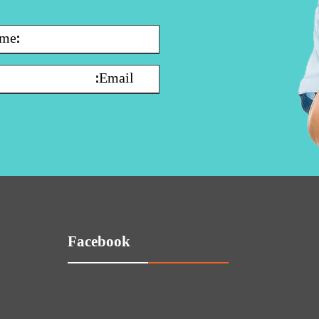
Facebook