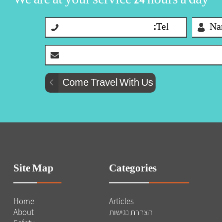
Site Map
Categories
Home
Articles
הצהרת נגישות
About