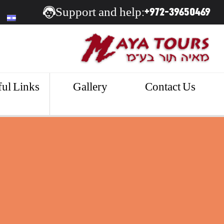
+972-39650469
Support and help:
ul Links
Gallery
Contact Us